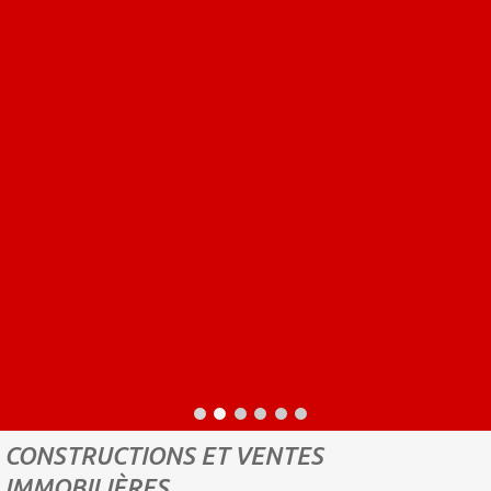
CONSTRUCTIONS ET VENTES
IMMOBILIÈRES