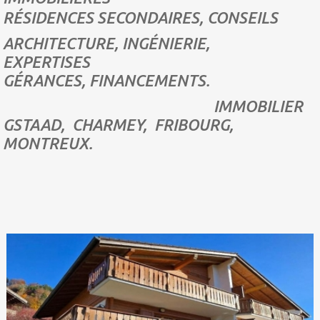
RÉSIDENCES SECONDAIRES,
CONSEILS
ARCHITECTURE, INGÉNIERIE,
EXPERTISES
GÉRANCES, FINANCEMENTS.
IMMOBILIER
GSTAAD, CHARMEY, FRIBOURG,
MONTREUX.