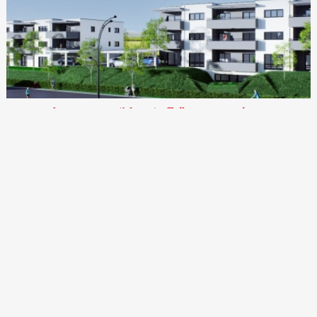
Appartement (à louer) - Fribourg et environs