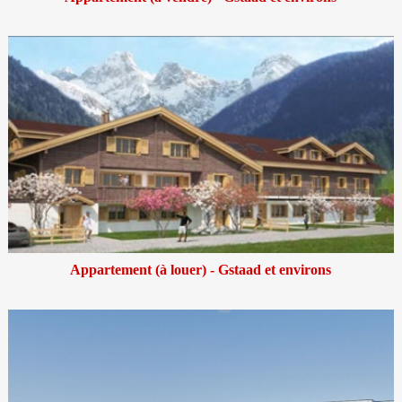
Appartement (à louer) - Gstaad et environs