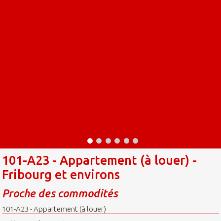
101-A23 - Appartement (à louer) -
Fribourg et environs
Proche des commodités
101-A23 - Appartement (à louer)