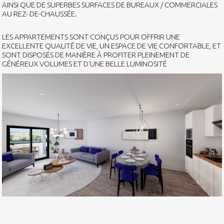
AINSI QUE DE SUPERBES SURFACES DE BUREAUX / COMMERCIALES
AU REZ- DE-CHAUSSÉE.
LES APPARTEMENTS SONT CONÇUS POUR OFFRIR UNE
EXCELLENTE QUALITÉ DE VIE, UN ESPACE DE VIE CONFORTABLE, ET
SONT DISPOSÉS DE MANIÈRE À PROFITER PLEINEMENT DE
GÉNÉREUX VOLUMES ET D'UNE BELLE LUMINOSITÉ