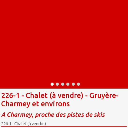
226-1 - Chalet (à vendre) - Gruyère-
Charmey et environs
A Charmey, proche des pistes de skis
226-1 - Chalet (à vendre)