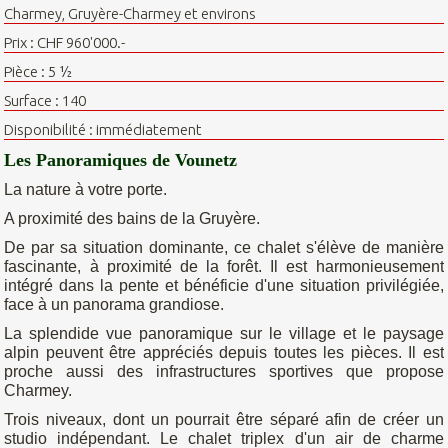
Charmey, Gruyère-Charmey et environs
Prix : CHF 960'000.-
Pièce : 5 ½
Surface : 140
Disponibilité : immédiatement
Les Panoramiques de Vounetz
La nature à votre porte.
A proximité des bains de la Gruyère.
De par sa situation dominante, ce chalet s'élève de manière
fascinante, à proximité de la forêt. Il est harmonieusement
intégré dans la pente et bénéficie d'une situation privilégiée,
face à un panorama grandiose.
La splendide vue panoramique sur le village et le paysage
alpin peuvent être appréciés depuis toutes les pièces. Il est
proche aussi des infrastructures sportives que propose
Charmey.
Trois niveaux, dont un pourrait être séparé afin de créer un
studio indépendant. Le chalet triplex d'un air de charme