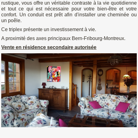
rustique, vous offre un véritable contraste à la vie quotidienne
et tout ce qui est nécessaire pour votre bien-être et votre
confort. Un conduit est prêt afin d'installer une cheminée ou
un poêle.
Ce triplex présente un investissement à vie.
A proximité des axes principaux Bern-Fribourg-Montreux.
Vente en résidence secondaire autorisée