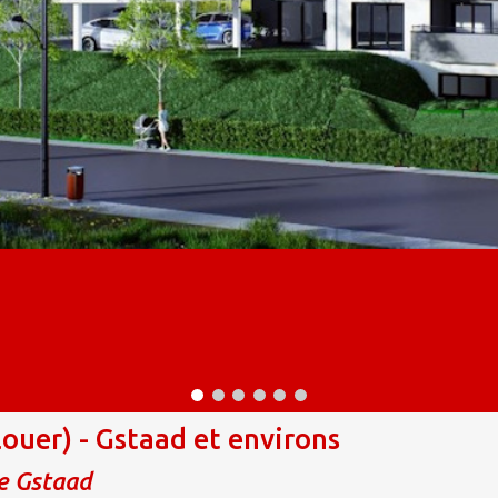
ouer) - Gstaad et environs
e Gstaad