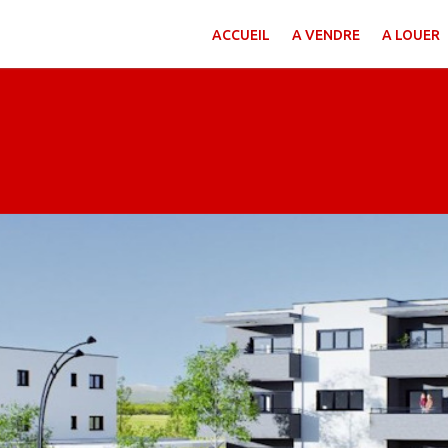
ACCUEIL
A VENDRE
A LOUER