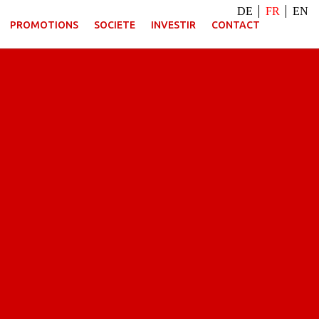
DE
FR
EN
PROMOTIONS
SOCIETE
INVESTIR
CONTACT