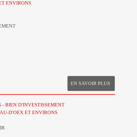
ET ENVIRONS
TEMENT
EN SAVOIR PLUS
G - BIEN D'INVESTISSEMENT
AU-D'OEX ET ENVIRONS
IR